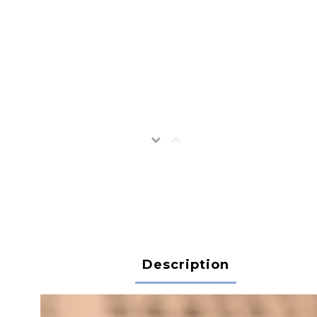
Description