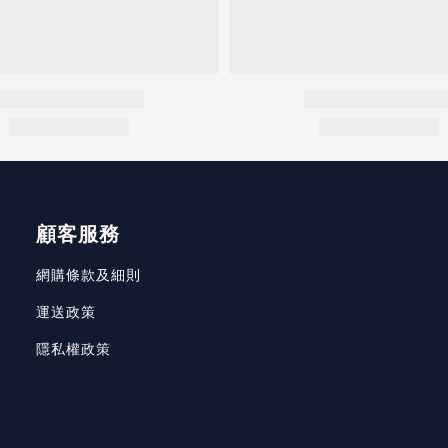
顧客服務
網購條款及細則
運送政策
隱私權政策