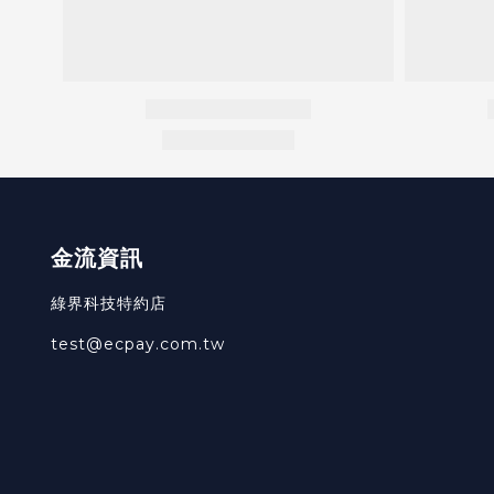
金流資訊
綠界科技特約店
test@ecpay.com.tw