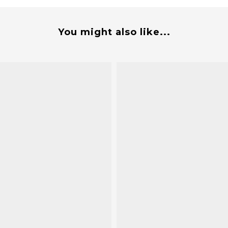
You might also like...