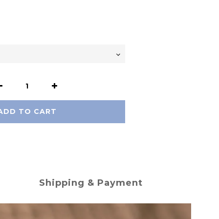
ADD TO CART
Shipping & Payment