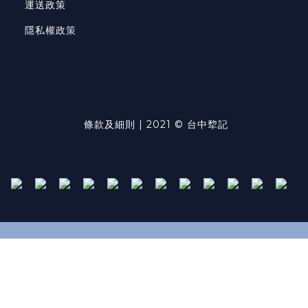
運送政策
隱私權政策
條款及細則
| 2021 © 台中犂記