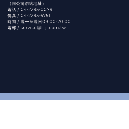
（
同公司聯絡地址）
電話 / 04-2295-0079
傳真 / 04-2293-5751
時間 / 週一至週日09:00-20:00
電郵 / service@li-ji.com.tw