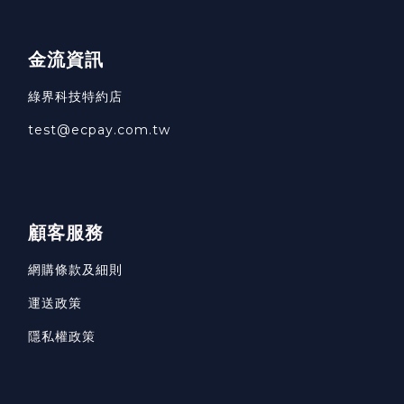
金流資訊
綠界科技特約店
test@ecpay.com.tw
顧客服務
網購條款及細則
運送政策
隱私權政策