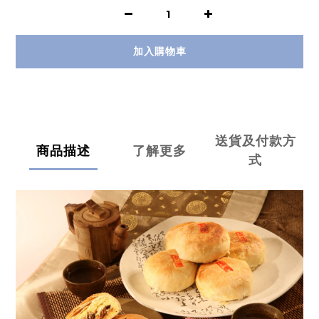
加入購物車
送貨及付款方
商品描述
了解更多
式