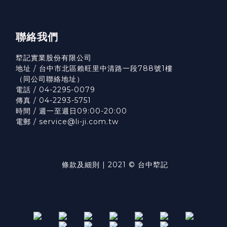
聯絡我們
犂記實業股份有限公司
地址 / 台中市北區賴旺里中清路一段788號1樓
（
同公司聯絡地址）
電話 / 04-2295-0079
傳真 / 04-2293-5751
時間 / 週一至週日09:00-20:00
電郵 / service@li-ji.com.tw
條款及細則
| 2021 © 台中犂記