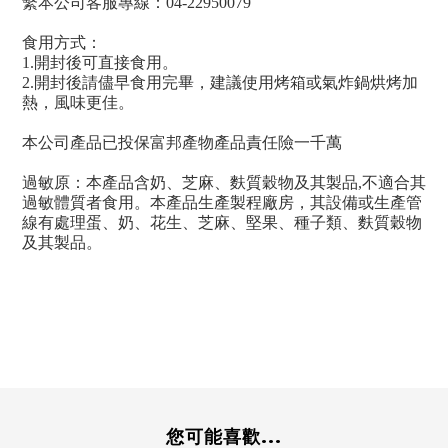
繫本公司客服專線：04-22950079
食用方式：
1.開封後可直接食用。
2.開封後請儘早食用完畢，建議使用烤箱或氣炸鍋烘烤加
熱，風味更佳。
本公司產品已投保富邦產物產品責任險一千萬
過敏原：本產品含奶、芝麻、麩質穀物及其製品,不適合其
過敏體質者食用。本產品生產製程廠房，其設備或生產管
線有處理蛋、奶、花生、芝麻、堅果、種子類、麩質穀物
及其製品。
您可能喜歡...