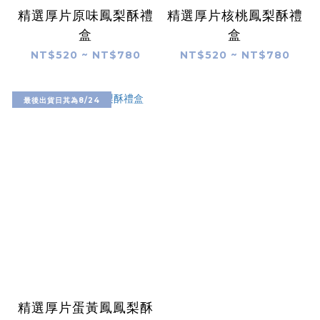
精選厚片原味鳳梨酥禮
精選厚片核桃鳳梨酥禮
盒
盒
NT$520 ~ NT$780
NT$520 ~ NT$780
最後出貨日其為8/24
精選厚片蛋黃鳳鳳梨酥