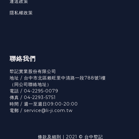
運送政策
隱私權政策
聯絡我們
犂記實業股份有限公司
地址 / 台中市北區賴旺里中清路一段788號1樓
（
同公司聯絡地址）
電話 / 04-2295-0079
傳真 / 04-2293-5751
時間 / 週一至週日09:00-20:00
電郵 / service@li-ji.com.tw
條款及細則
| 2021 © 台中犂記