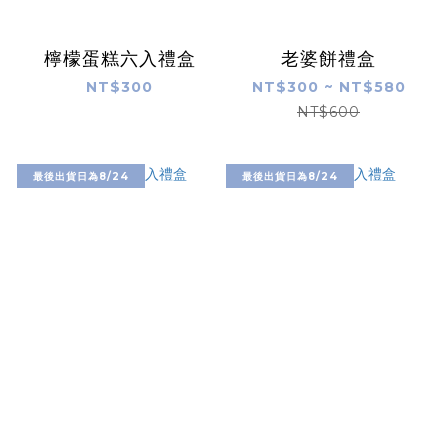
檸檬蛋糕六入禮盒
老婆餅禮盒
NT$300
NT$300 ~ NT$580
NT$600
最後出貨日為8/24
最後出貨日為8/24