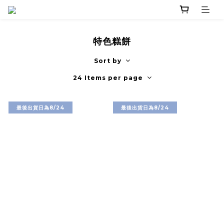
特色糕餅
Sort by
24 Items per page
最後出貨日為8/24
最後出貨日為8/24