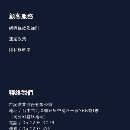
顧客服務
網購條款及細則
運送政策
隱私權政策
聯絡我們
犂記實業股份有限公司
地址 / 台中市北區賴旺里中清路一段788號1樓
（
同公司聯絡地址）
電話 / 04-2295-0079
傳真 / 04-2293-5751