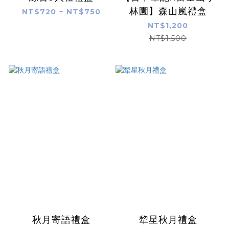
林園】森山嵐禮盒
NT$720 ~ NT$750
NT$1,200
NT$1,500
秋月寄語禮盒
犂星秋月禮盒