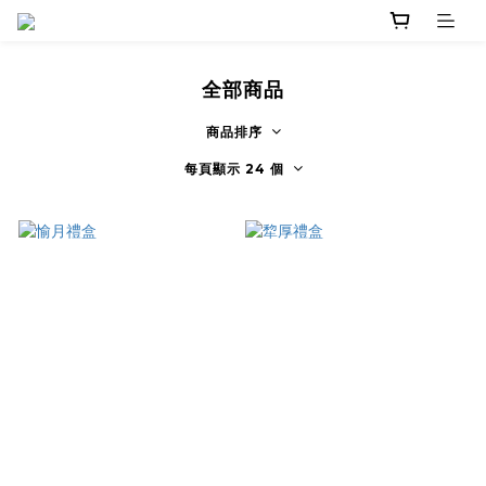
全部商品
商品排序
每頁顯示 24 個