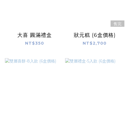
售完
大喜 圓滿禮盒
狀元糕 (6盒價格)
NT$350
NT$2,700