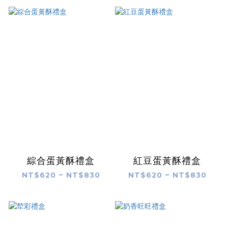
綜合蛋黃酥禮盒
紅豆蛋黃酥禮盒
NT$620 ~ NT$830
NT$620 ~ NT$830