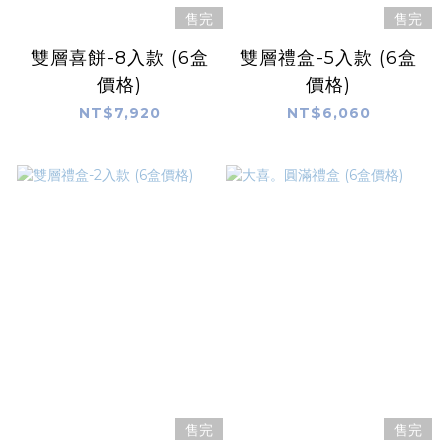
售完
售完
雙層喜餅-8入款 (6盒
雙層禮盒-5入款 (6盒
價格)
價格)
NT$7,920
NT$6,060
售完
售完