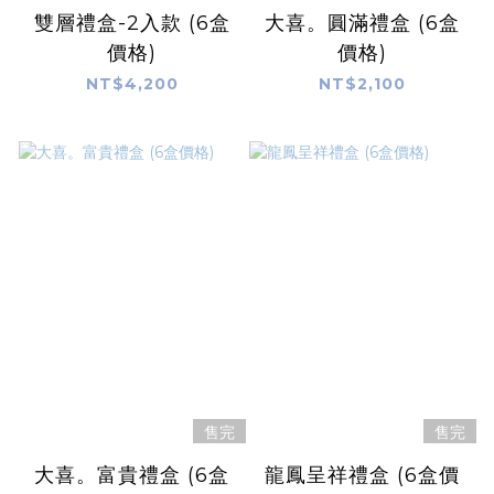
雙層禮盒-2入款 (6盒
大喜。圓滿禮盒 (6盒
價格)
價格)
NT$4,200
NT$2,100
售完
售完
大喜。富貴禮盒 (6盒
龍鳳呈祥禮盒 (6盒價