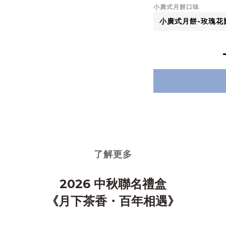
小廣式月餅口味
了解更多
2026 中秋聯名禮盒
《月下茶香・百年相遇》