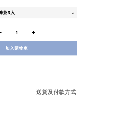
加入購物車
送貨及付款方式