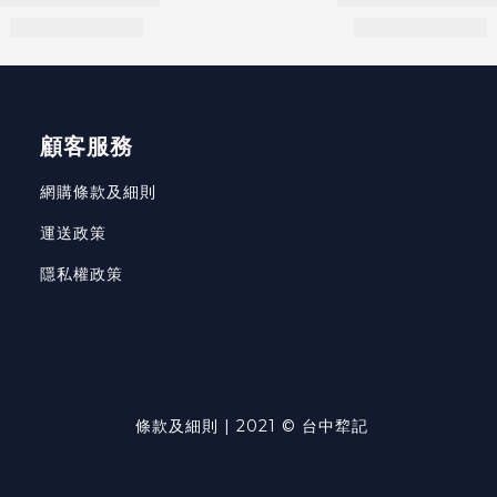
顧客服務
網購條款及細則
運送政策
隱私權政策
條款及細則
| 2021 © 台中犂記