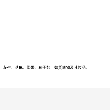
奶、花生、芝麻、堅果、種子類、麩質穀物及其製品。