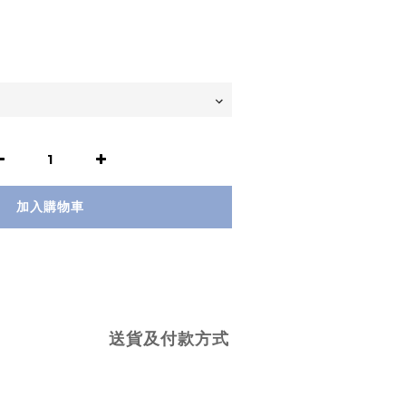
加入購物車
送貨及付款方式