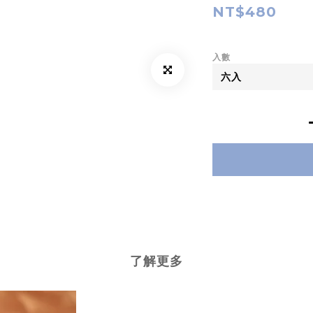
NT$480
入數
了解更多