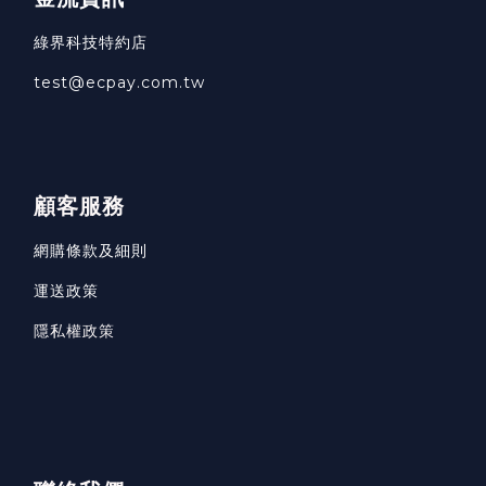
綠界科技特約店
test@ecpay.com.tw
顧客服務
網購條款及細則
運送政策
隱私權政策