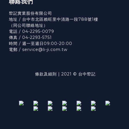
聯絡我們
犂記實業股份有限公司
地址 / 台中市北區賴旺里中清路一段788號1樓
（
同公司聯絡地址）
電話 / 04-2295-0079
傳真 / 04-2293-5751
時間 / 週一至週日09:00-20:00
電郵 / service@li-ji.com.tw
條款及細則
| 2021 © 台中犂記